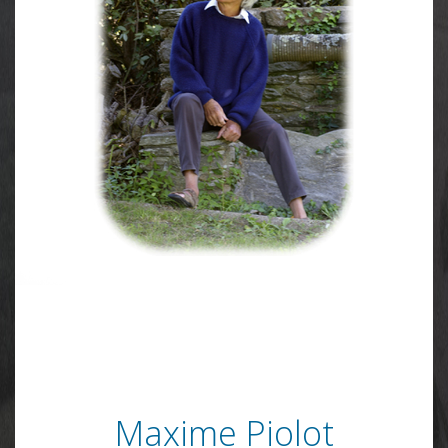
Maxime Piolot