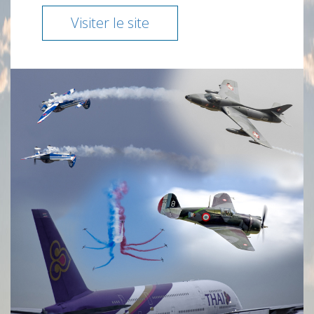
Visiter le site