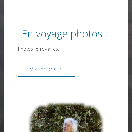
En voyage photos...
Photos ferroviaires.
Visiter le site