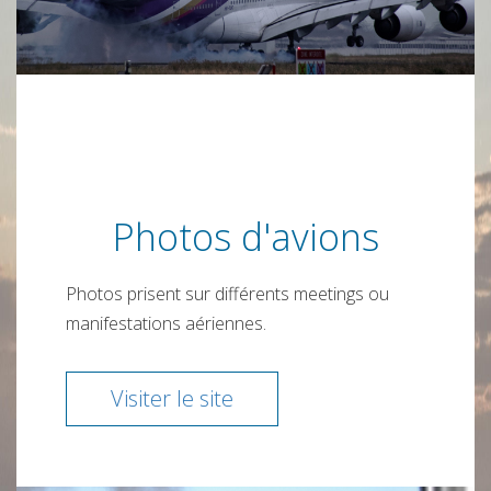
Photos d'avions
Photos prisent sur différents meetings ou
manifestations aériennes.
Visiter le site