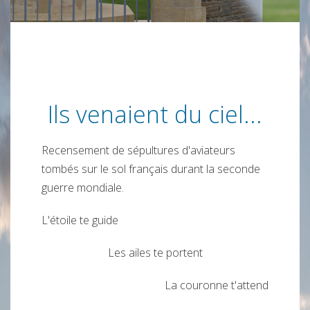
Ils venaient du ciel...
Recensement de sépultures d'aviateurs
tombés sur le sol français durant la seconde
guerre mondiale.
L'étoile te guide
Les ailes te portent
La couronne t'attend